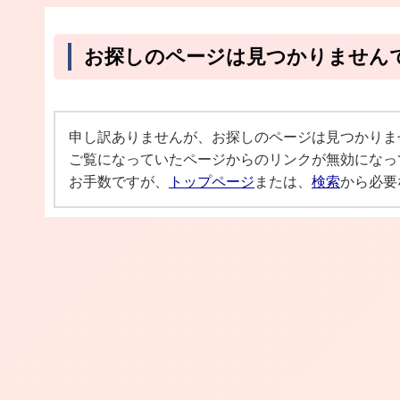
お探しのページは見つかりません
申し訳ありませんが、お探しのページは見つかりま
ご覧になっていたページからのリンクが無効になっ
お手数ですが、
トップページ
または、
検索
から必要