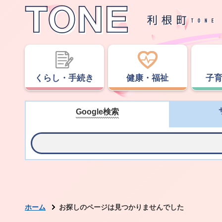
くらし・手続き
健康・福祉
子
Google検索
ホーム
お探しのページは見つかりませんでした