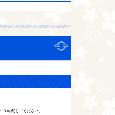
関連ファイルダウンロ
ド(無料)してください。