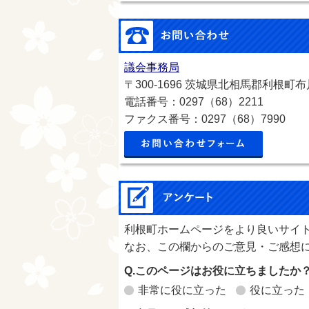
議会事務局
〒300-1696 茨城県北相馬郡利根町布川
電話番号：0297（68）2211
ファクス番号：0297（68）7990
メールで
利根町ホームページをより良いサイ
なお、この欄からのご意見・ご感想
Q.このページはお役に立ちましたか
非常に役に立った
役に立った