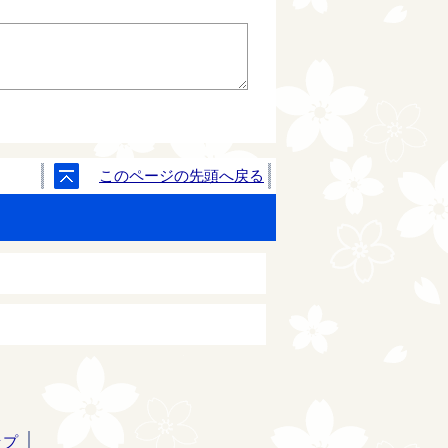
このページの先頭へ戻る
ップ