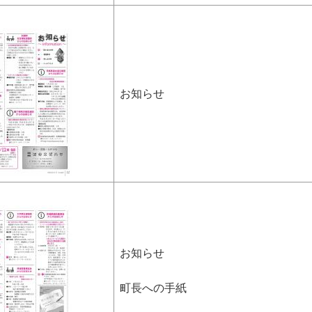
お知らせ
お知らせ
町長への手紙