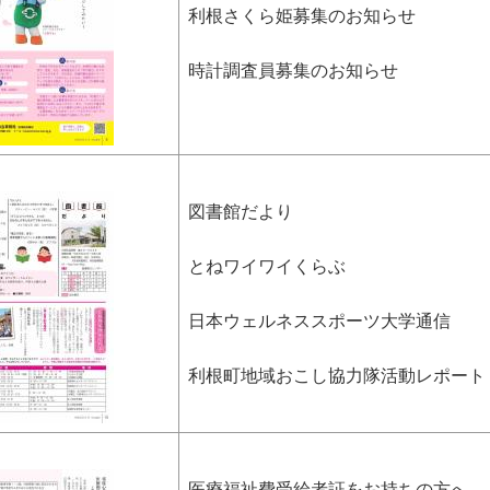
利根さくら姫募集のお知らせ
時計調査員募集のお知らせ
図書館だより
とねワイワイくらぶ
日本ウェルネススポーツ大学通信
利根町地域おこし協力隊活動レポート
医療福祉費受給者証をお持ちの方へ