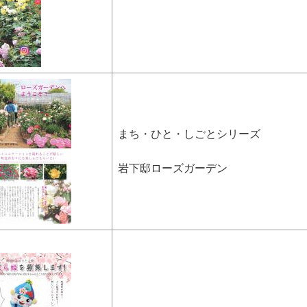
まち・ひと・しごとシリーズ
岩下邸ローズガーデン