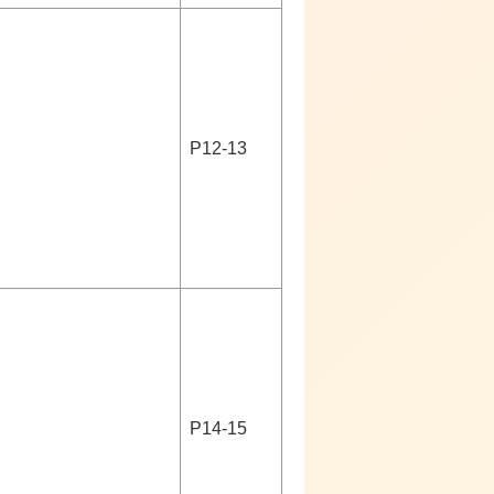
P12-13
P14-15