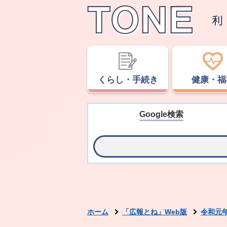
くらし・手続き
健康・福
Google検索
ホーム
「広報とね」Web版
令和元