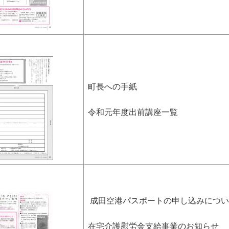
町長への手紙
令和元年度出前講座一覧
成田空港パスポートの申し込みについ
在宅介護慰労金支給事業のお知らせ