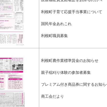
利根町子育て応援手当事業について
国民年金あれこれ
利根町職員募集
利根町農作業標準賃金のお知らせ
親子稲刈り体験の参加者募集
プレミアム付き商品券に関するお知ら
商工会だより