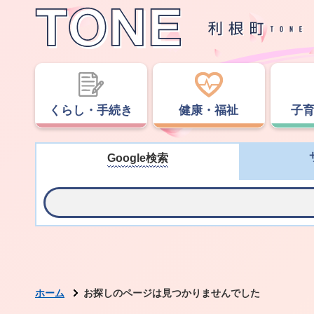
くらし・手続き
健康・福祉
子
Google検索
ホーム
お探しのページは見つかりませんでした