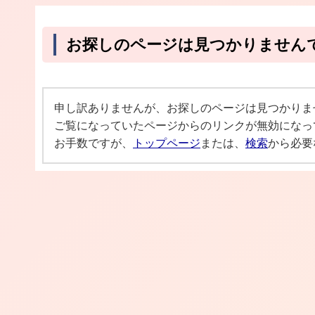
お探しのページは見つかりません
申し訳ありませんが、お探しのページは見つかりま
ご覧になっていたページからのリンクが無効になっ
お手数ですが、
トップページ
または、
検索
から必要