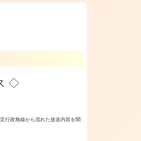
 ◇
災行政無線から流れた放送内容を聞