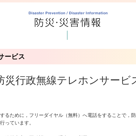
サービス
防災行政無線テレホンサービス
するために，フリーダイヤル（無料）へ電話をすることで，防
行っています。