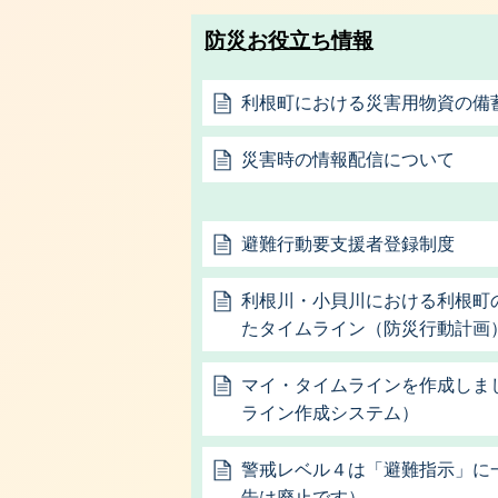
防災お役立ち情報
利根町における災害用物資の備
災害時の情報配信について
避難行動要支援者登録制度
利根川・小貝川における利根町
たタイムライン（防災行動計画
マイ・タイムラインを作成しま
ライン作成システム）
警戒レベル４は「避難指示」に
告は廃止です）