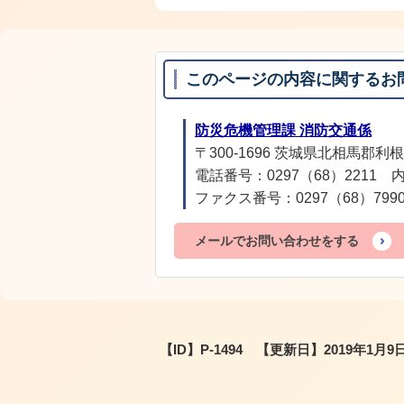
このページの内容に関するお
防災危機管理課 消防交通係
〒300-1696 茨城県北相馬郡利根
電話番号：0297（68）2211 内
ファクス番号：0297（68）799
メールでお問い合わせをする
【ID】
P-1494
【更新日】
2019年1月9