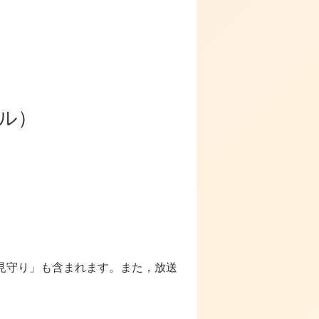
ヤル）
見守り」も含まれます。また，放送