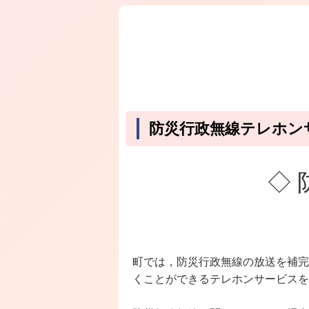
防災行政無線テレホン
◇ 
町では，防災行政無線の放送を補完
くことができるテレホンサービスを