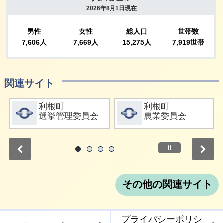
関連サイト
詳細をみる
詳細をみる
利根町
利根町
選挙管理委員会
農業委員会
停止
1
2
3
4
その他の関連サイト
プライバシーポリシ