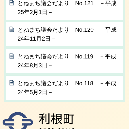
とねまち議会だより No.121 －平成
25年2月1日－
とねまち議会だより No.120 －平成
24年11月2日－
とねまち議会だより No.119 －平成
24年8月3日－
とねまち議会だより No.118 －平成
24年5月2日－
利根