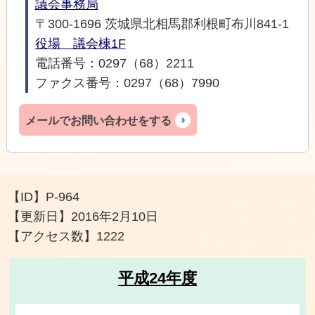
議会事務局
〒300-1696 茨城県北相馬郡利根町布川841-1
役場 議会棟1F
電話番号：0297（68）2211
ファクス番号：0297（68）7990
メールでお問い合わせをする
【ID】
P-964
【更新日】
2016年2月10日
【アクセス数】
1222
平成24年度