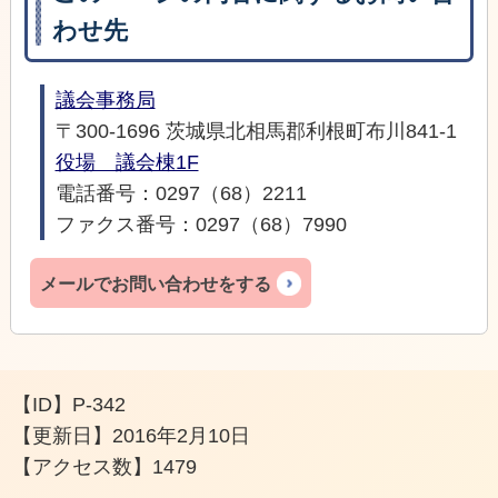
わせ先
議会事務局
〒300-1696 茨城県北相馬郡利根町布川841-1
役場 議会棟1F
電話番号：0297（68）2211
ファクス番号：0297（68）7990
メールでお問い合わせをする
【ID】
P-342
【更新日】
2016年2月10日
【アクセス数】
1479