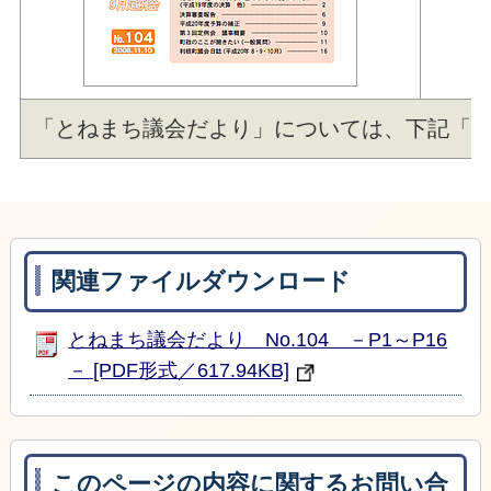
「とねまち議会だより」については、下記「関
関連ファイルダウンロード
とねまち議会だより No.104 －P1～P16
－ [PDF形式／617.94KB]
このページの内容に関するお問い合