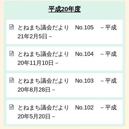
平成20年度
とねまち議会だより No.105 －平成
21年2月5日－
とねまち議会だより No.104 －平成
20年11月10日－
とねまち議会だより No.103 －平成
20年8月28日－
とねまち議会だより No.102 －平成
20年5月20日－