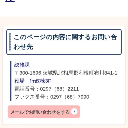
このページの内容に関するお問い合
わせ先
総務課
〒300-1696 茨城県北相馬郡利根町布川841-1
役場 行政棟3F
電話番号：0297（68）2211
ファクス番号：0297（68）7990
メールでお問い合わせをする