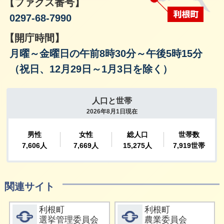
【ファクス番号】
0297-68-7990
【開庁時間】
月曜～金曜日の午前8時30分～午後5時15分
（祝日、12月29日～1月3日を除く）
関連サイト
詳細をみる
詳細をみる
利根町
利根町
選挙管理委員会
農業委員会