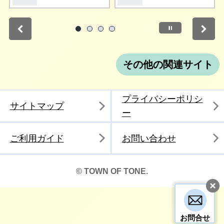
停止
1
2
3
4
その他の関連サイト
プライバシーポリシ
サイトマップ
ー
ご利用ガイド
お問い合わせ
© TOWN OF TONE.
お問合せ