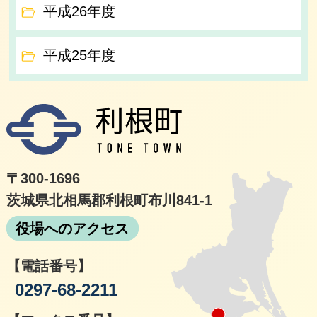
平成26年度
平成25年度
利根
〒300-1696
茨城県北相馬郡利根町布川841-1
役場へのアクセス
【電話番号】
0297-68-2211