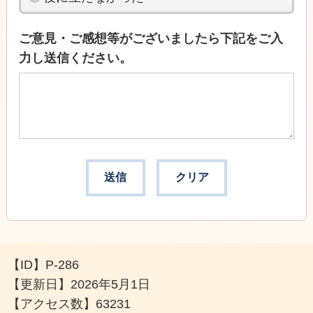
ご意見・ご感想等がございましたら下記をご入
力し送信ください。
【ID】
P-286
【更新日】
2026年5月1日
【アクセス数】
63231