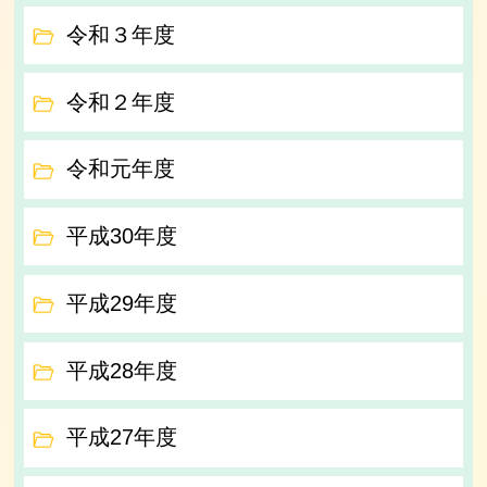
令和３年度
令和２年度
令和元年度
平成30年度
平成29年度
平成28年度
平成27年度