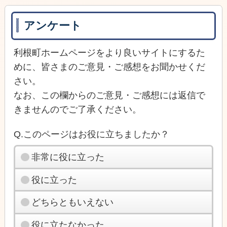
アンケート
利根町ホームページをより良いサイトにするた
めに、皆さまのご意見・ご感想をお聞かせくだ
さい。
なお、この欄からのご意見・ご感想には返信で
きませんのでご了承ください。
Q.このページはお役に立ちましたか？
非常に役に立った
役に立った
どちらともいえない
役に立たなかった