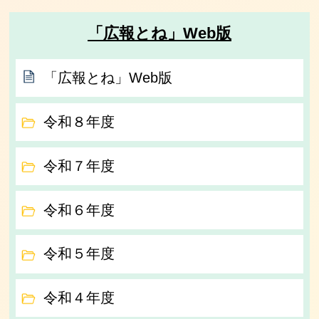
「広報とね」Web版
「広報とね」Web版
令和８年度
令和７年度
令和６年度
令和５年度
令和４年度