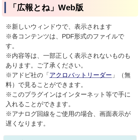
「広報とね」Web版
※新しいウィンドウで、表示されます
※各コンテンツは、PDF形式のファイルで
す。
※内容等は、一部正しく表示されないものも
あります。ご了承ください。
※アドビ社の「
アクロバットリーダー
」（無
料）で見ることができます。
※このプラグインはインターネット等で手に
入れることができます。
※アナログ回線をご使用の場合、画面表示が
遅くなります。