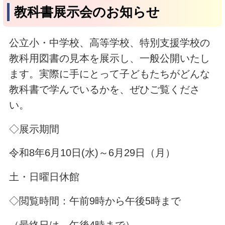
教科書展示会のお知らせ
公立小・中学校、高等学校、特別支援学校の
教科用図書の見本を展示し、一般公開いたし
ます。実際に手にとって子どもたちがどんな
教科書で学んでいるかを、ぜひご覧くださ
い。
◇展示期間
令和8年6月10日(水)～6月29日（月）
土・日曜日休館
◇閲覧時間：午前9時から午後5時まで
（最終日は、午後4時まで）