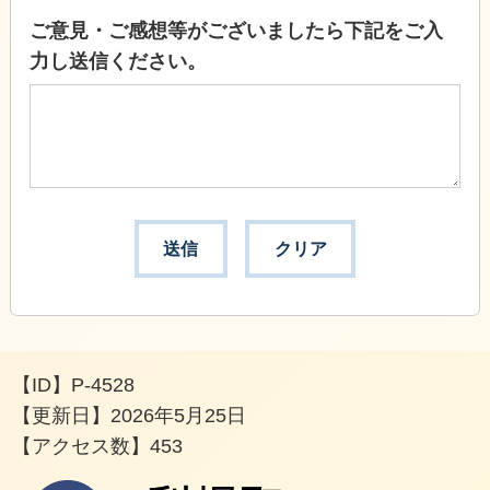
ご意見・ご感想等がございましたら下記をご入
力し送信ください。
【ID】
P-4528
【更新日】
2026年5月25日
【アクセス数】
453