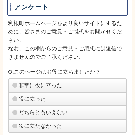
アンケート
利根町ホームページをより良いサイトにするた
めに、皆さまのご意見・ご感想をお聞かせくだ
さい。
なお、この欄からのご意見・ご感想には返信で
きませんのでご了承ください。
Q.このページはお役に立ちましたか？
非常に役に立った
役に立った
どちらともいえない
役に立たなかった