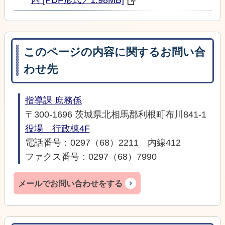
内 [PDF形式／1.98MB]
このページの内容に関するお問い合
わせ先
指導課 庶務係
〒300-1696 茨城県北相馬郡利根町布川841-1
役場 行政棟4F
電話番号：0297（68）2211 内線412
ファクス番号：0297（68）7990
メールでお問い合わせをする