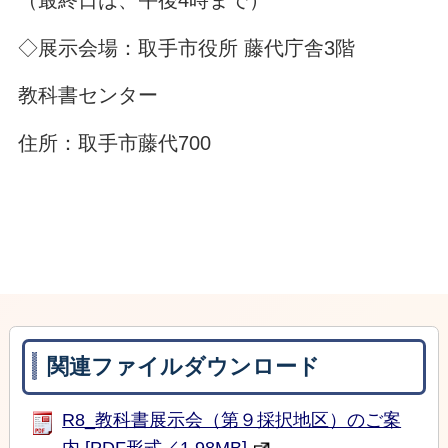
◇展示会場：取手市役所 藤代庁舎3階
教科書センター
住所：取手市藤代700
関連ファイルダウンロード
R8_教科書展示会（第９採択地区）のご案