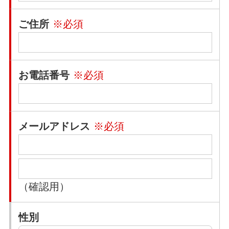
ご住所
※必須
お電話番号
※必須
メールアドレス
※必須
（確認用）
性別