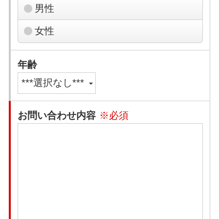
男性
女性
年齢
お問い合わせ内容
※必須