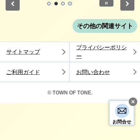
停止
1
2
3
4
その他の関連サイト
プライバシーポリシ
サイトマップ
ー
ご利用ガイド
お問い合わせ
© TOWN OF TONE.
お問合せ