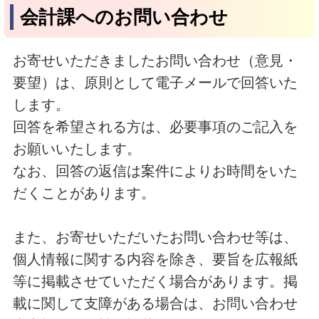
会計課へのお問い合わせ
お寄せいただきましたお問い合わせ（意見・
要望）は、原則として電子メールで回答いた
します。
回答を希望される方は、必要事項のご記入を
お願いいたします。
なお、回答の返信は案件によりお時間をいた
だくことがあります。
また、お寄せいただいたお問い合わせ等は、
個人情報に関する内容を除き、要旨を広報紙
等に掲載させていただく場合があります。掲
載に関して支障がある場合は、お問い合わせ