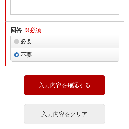
回答
※必須
必要
不要