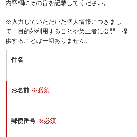
内容欄にその旨を記載してください。
※入力していただいた個人情報につきまし
て、目的外利用することや第三者に公開、提
供することは一切ありません。
件名
お名前
※必須
郵便番号
※必須