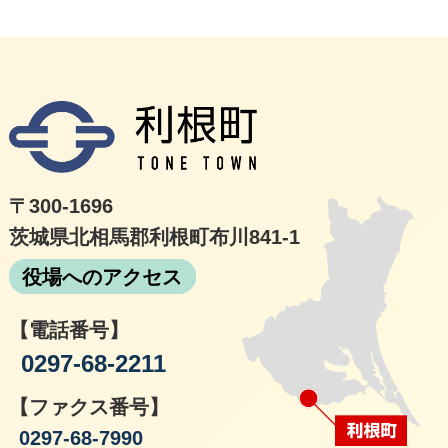
利根
〒300-1696
茨城県北相馬郡利根町布川841-1
役場へのアクセス
【電話番号】
0297-68-2211
【ファクス番号】
0297-68-7990