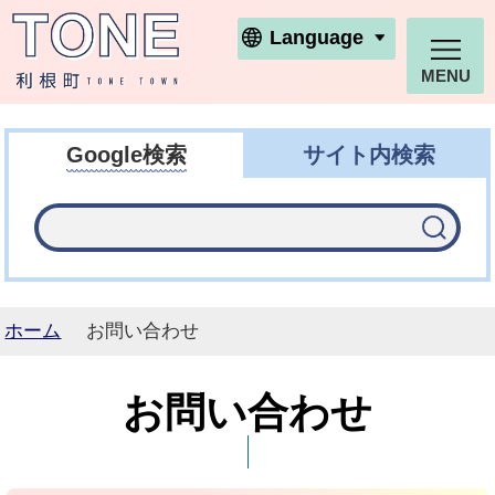
利根町ホームページ
Language
MENU
Google検索
サイト内検索
ホーム
お問い合わせ
お問い合わせ