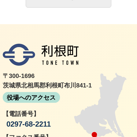
利根
〒300-1696
茨城県北相馬郡利根町布川841-1
役場へのアクセス
【電話番号】
0297-68-2211