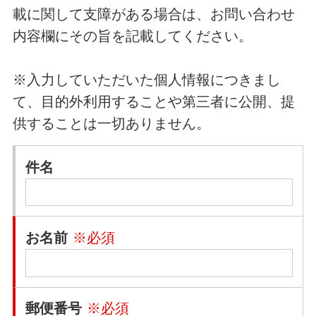
載に関して支障がある場合は、お問い合わせ
内容欄にその旨を記載してください。
※入力していただいた個人情報につきまし
て、目的外利用することや第三者に公開、提
供することは一切ありません。
件名
お名前
※必須
郵便番号
※必須