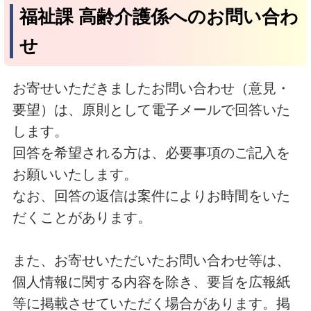
福祉課 高齢介護係へのお問い合わ
せ
お寄せいただきましたお問い合わせ（意見・
要望）は、原則として電子メールで回答いた
します。
回答を希望される方は、必要事項のご記入を
お願いいたします。
なお、回答の返信は案件によりお時間をいた
だくことがあります。
また、お寄せいただいたお問い合わせ等は、
個人情報に関する内容を除き、要旨を広報紙
等に掲載させていただく場合があります。掲