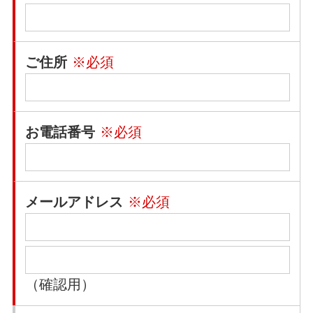
ご住所
※必須
お電話番号
※必須
メールアドレス
※必須
（確認用）