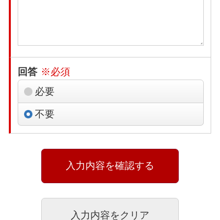
回答
※必須
必要
不要