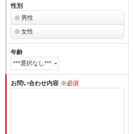
性別
男性
女性
年齢
お問い合わせ内容
※必須