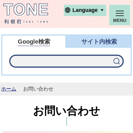
利根町ホームページ
Language
MENU
Google検索
サイト内検索
ホーム
お問い合わせ
お問い合わせ