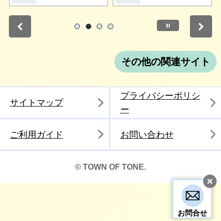
停止
1
2
3
4
その他の関連サイト
プライバシーポリシ
サイトマップ
ー
ご利用ガイド
お問い合わせ
© TOWN OF TONE.
お問合せ