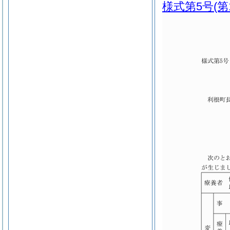
様式第5号
(第