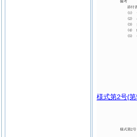
様式第2号
(