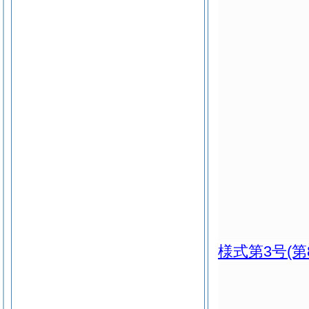
様式第3号
(