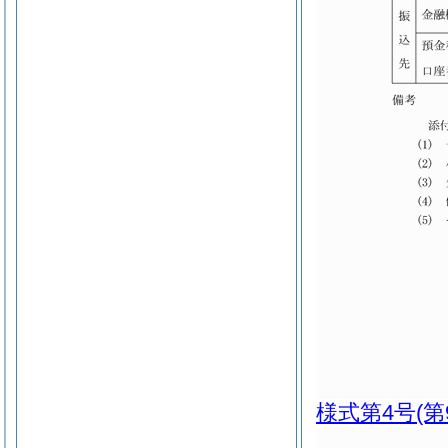
様式第4号
(