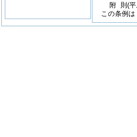
附
則
(
この条例は