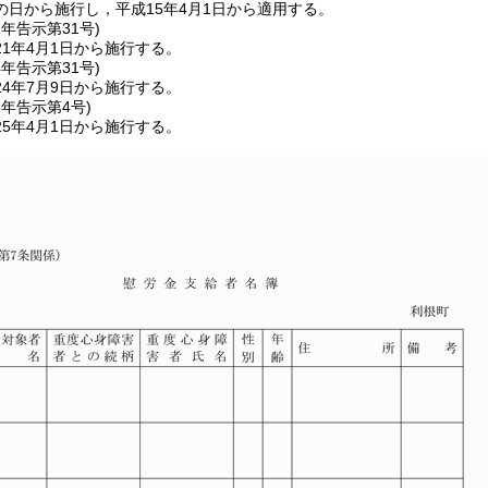
の日から施行し，平成15年4月1日から適用する。
1年
告示第31号)
1年4月1日から施行する。
4年
告示第31号)
4年7月9日から施行する。
5年
告示第4号)
5年4月1日から施行する。