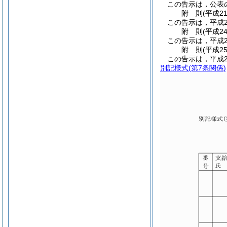
この告示は，公表
附
則
(平成2
この告示は，平成2
附
則
(平成2
この告示は，平成2
附
則
(平成2
この告示は，平成2
別記様式
(第7条関係)