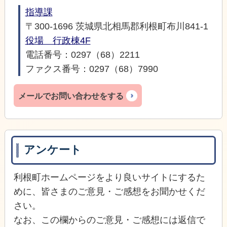
指導課
〒300-1696 茨城県北相馬郡利根町布川841-1
役場 行政棟4F
電話番号：0297（68）2211
ファクス番号：0297（68）7990
メールでお問い合わせをする
アンケート
利根町ホームページをより良いサイトにするた
めに、皆さまのご意見・ご感想をお聞かせくだ
さい。
なお、この欄からのご意見・ご感想には返信で