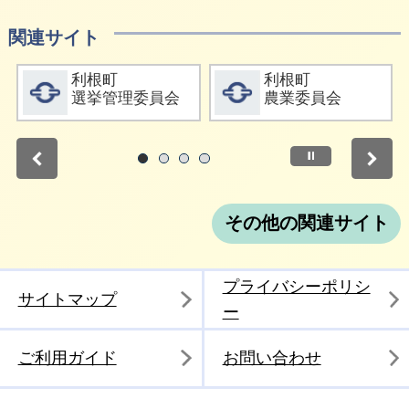
関連サイト
詳細をみる
詳細をみる
利根町
利根町
選挙管理委員会
農業委員会
停止
1
2
3
4
その他の関連サイト
プライバシーポリシ
サイトマップ
ー
ご利用ガイド
お問い合わせ