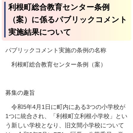
利根町総合教育センター条例
（案）に係るパブリックコメント
実施結果について
パブリックコメント実施の条例の名称
利根町総合教育センター条例（案）
募集の趣旨
令和5年4月1日に町内にある3つの小学校が
1つに統合され、「利根町立利根小学校」とい
う新しい学校となり、旧文間小学校について