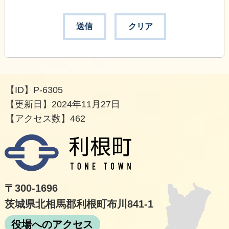
【ID】
P-6305
【更新日】
2024年11月27日
【アクセス数】
462
利根
〒300-1696
茨城県北相馬郡利根町布川841-1
役場へのアクセス