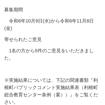
募集期間
令和6年10月9日(水)から令和6年11月8日
(金)
寄せられたご意見
1名の方から5件のご意見をいただきまし
た。
※実施結果については、下記の関連書類『利
根町パブリックコメント実施結果表（利根町
総合教育センター条例（案））』をご覧くだ
さい。