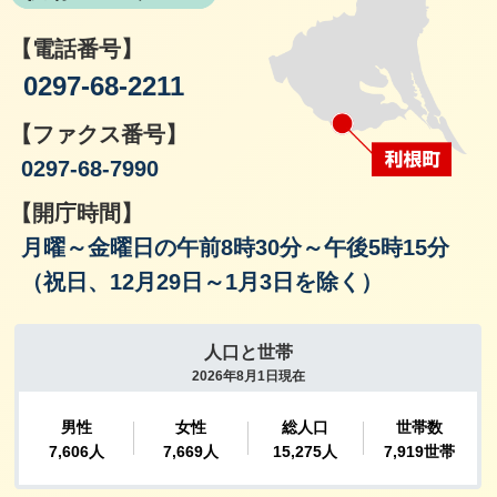
【電話番号】
0297-68-2211
【ファクス番号】
0297-68-7990
【開庁時間】
月曜～金曜日の午前8時30分～午後5時15分
（祝日、12月29日～1月3日を除く）