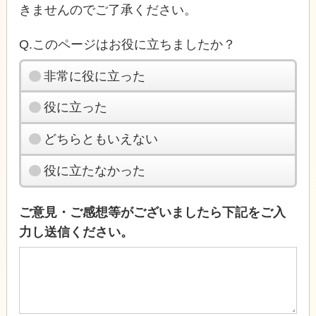
きませんのでご了承ください。
Q.このページはお役に立ちましたか？
非常に役に立った
役に立った
どちらともいえない
役に立たなかった
ご意見・ご感想等がございましたら下記をご入
力し送信ください。