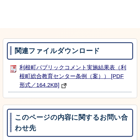
関連ファイルダウンロード
利根町パブリックコメント実施結果表（利
根町総合教育センター条例（案）） [PDF
形式／164.2KB]
このページの内容に関するお問い合
わせ先